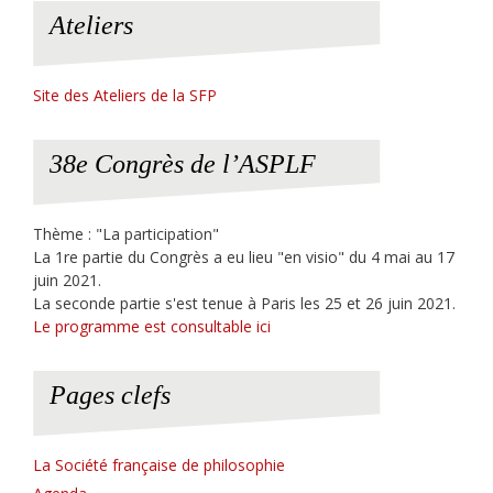
Ateliers
Site des Ateliers de la SFP
38e Congrès de l’ASPLF
Thème : "La participation"
La 1re partie du Congrès a eu lieu "en visio" du 4 mai au 17
juin 2021.
La seconde partie s'est tenue à Paris les 25 et 26 juin 2021.
Le programme est consultable ici
Pages clefs
La Société française de philosophie