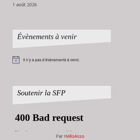
1 août 2026
Évènements à venir
Il n’y a pas d’évènements à venir.
Notice
Soutenir la SFP
Par
HelloAsso