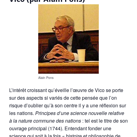
Alain Pons
L’intérêt croissant qu’éveille l’œuvre de Vico se porte
sur des aspects si variés de cette pensée que l’on
risque d’oublier qu’à son centre il y a une réflexion sur
les nations.
Principes d’une science nouvelle relative
à la nature commune des nations
: tel est le titre de son
ouvrage principal (1744). Entendant fonder une
science qui soit à la fois « histoire et philosophie de