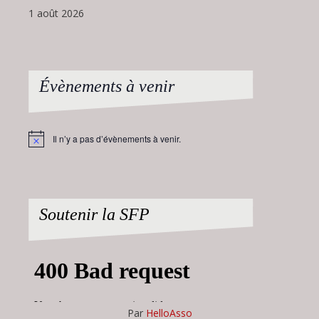
1 août 2026
Évènements à venir
Il n’y a pas d’évènements à venir.
Notice
Soutenir la SFP
Par
HelloAsso