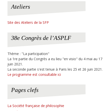
Ateliers
Site des Ateliers de la SFP
38e Congrès de l’ASPLF
Thème : "La participation"
La 1re partie du Congrès a eu lieu "en visio" du 4 mai au 17
juin 2021.
La seconde partie s'est tenue à Paris les 25 et 26 juin 2021.
Le programme est consultable ici
Pages clefs
La Société française de philosophie