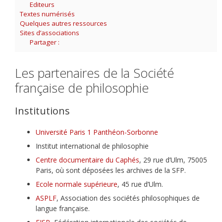
Editeurs
Textes numérisés
Quelques autres ressources
Sites d’associations
Partager :
Les partenaires de la Société
française de philosophie
Institutions
Université Paris 1 Panthéon-Sorbonne
Institut international de philosophie
Centre documentaire du Caphés
, 29 rue d’Ulm, 75005
Paris, où sont déposées les archives de la SFP.
Ecole normale supérieure
, 45 rue d’Ulm.
ASPLF
, Association des sociétés philosophiques de
langue française.