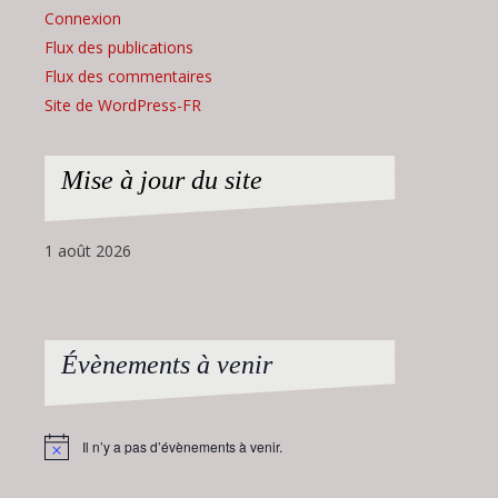
Connexion
Flux des publications
Flux des commentaires
Site de WordPress-FR
Mise à jour du site
1 août 2026
Évènements à venir
Il n’y a pas d’évènements à venir.
Notice