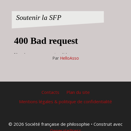
Soutenir la SFP
Par
HelloAsso
Contacts
Plan du site
Mentions légales & politique de confidentialité
© 2026 Société française de philosophie
• Construit avec
GeneratePress