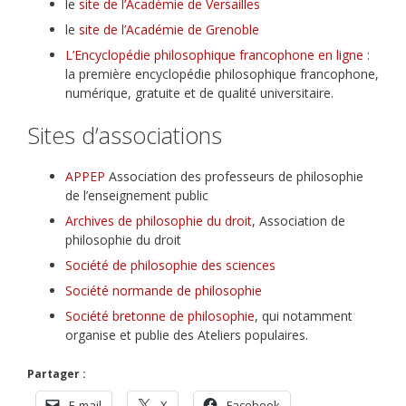
le
site de l’Académie de Versailles
le
site de l’Académie de Grenoble
L’Encyclopédie philosophique francophone en ligne
:
la première encyclopédie philosophique francophone,
numérique, gratuite et de qualité universitaire.
Sites d’associations
APPEP
Association des professeurs de philosophie
de l’enseignement public
Archives de philosophie du droit
, Association de
philosophie du droit
Société de philosophie des sciences
Société normande de philosophie
Société bretonne de philosophie
, qui notamment
organise et publie des Ateliers populaires.
Partager :
E-mail
X
Facebook