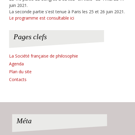
juin 2021.
La seconde partie s'est tenue à Paris les 25 et 26 juin 2021.
Le programme est consultable ici
Pages clefs
La Société française de philosophie
Agenda
Plan du site
Contacts
Méta