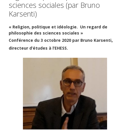
sciences sociales (par Bruno
Karsenti)
« Religion, politique et idéologie. Un regard de
philosophie des sciences sociales »
,
Conférence du 3 octobre 2020 par Bruno Karsenti
directeur d’études à l’EHESS.