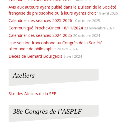
Avis aux auteurs ayant publié dans le Bulletin de la Société
française de philosophie ou à leurs ayants droit
19 avril 2026
Calendrier des séances 2025-2026
10 octobre 2025
Communiqué Proche-Orient 18/11/2024
23 novembre 2024
Calendrier des séances 2024-2025
20 octobre 2024
Une section francophone au Congrès de la Société
allemande de philosophie
20 avril 2024
Décès de Bernard Bourgeois
9 avril 2024
Ateliers
Site des Ateliers de la SFP
38e Congrès de l’ASPLF