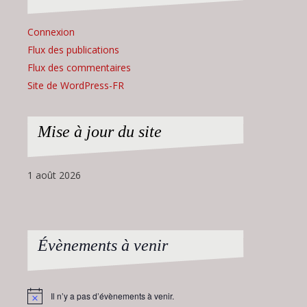
Connexion
Flux des publications
Flux des commentaires
Site de WordPress-FR
Mise à jour du site
1 août 2026
Évènements à venir
Il n’y a pas d’évènements à venir.
Notice