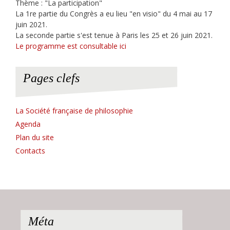
Thème : "La participation"
La 1re partie du Congrès a eu lieu "en visio" du 4 mai au 17
juin 2021.
La seconde partie s'est tenue à Paris les 25 et 26 juin 2021.
Le programme est consultable ici
Pages clefs
La Société française de philosophie
Agenda
Plan du site
Contacts
Méta