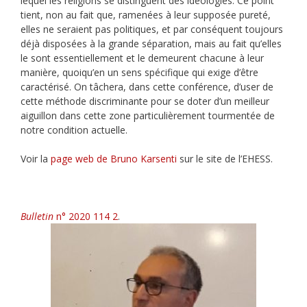
lequel les religions se distinguent des idéologies. Ce point
tient, non au fait que, ramenées à leur supposée pureté,
elles ne seraient pas politiques, et par conséquent toujours
déjà disposées à la grande séparation, mais au fait qu’elles
le sont essentiellement et le demeurent chacune à leur
manière, quoiqu’en un sens spécifique qui exige d’être
caractérisé. On tâchera, dans cette conférence, d’user de
cette méthode discriminante pour se doter d’un meilleur
aiguillon dans cette zone particulièrement tourmentée de
notre condition actuelle.
Voir la
page web de Bruno Karsenti
sur le site de l’EHESS.
Bulletin
n° 2020 114 2
.