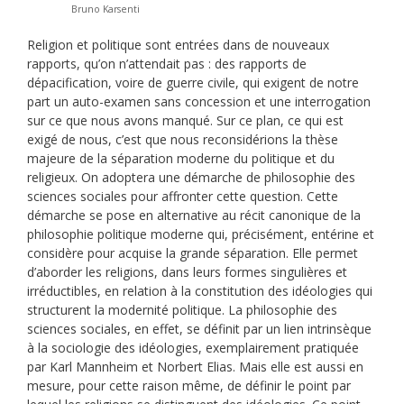
Bruno Karsenti
Religion et politique sont entrées dans de nouveaux
rapports, qu’on n’attendait pas : des rapports de
dépacification, voire de guerre civile, qui exigent de notre
part un auto-examen sans concession et une interrogation
sur ce que nous avons manqué. Sur ce plan, ce qui est
exigé de nous, c’est que nous reconsidérions la thèse
majeure de la séparation moderne du politique et du
religieux. On adoptera une démarche de philosophie des
sciences sociales pour affronter cette question. Cette
démarche se pose en alternative au récit canonique de la
philosophie politique moderne qui, précisément, entérine et
considère pour acquise la grande séparation. Elle permet
d’aborder les religions, dans leurs formes singulières et
irréductibles, en relation à la constitution des idéologies qui
structurent la modernité politique. La philosophie des
sciences sociales, en effet, se définit par un lien intrinsèque
à la sociologie des idéologies, exemplairement pratiquée
par Karl Mannheim et Norbert Elias. Mais elle est aussi en
mesure, pour cette raison même, de définir le point par