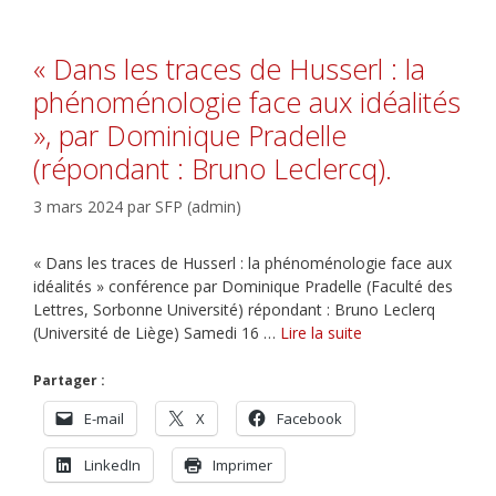
« Dans les traces de Husserl : la
phénoménologie face aux idéalités
», par Dominique Pradelle
(répondant : Bruno Leclercq).
3 mars 2024
par
SFP (admin)
« Dans les traces de Husserl : la phénoménologie face aux
idéalités » conférence par Dominique Pradelle (Faculté des
Lettres, Sorbonne Université) répondant : Bruno Leclerq
(Université de Liège) Samedi 16 …
Lire la suite
Partager :
E-mail
X
Facebook
LinkedIn
Imprimer