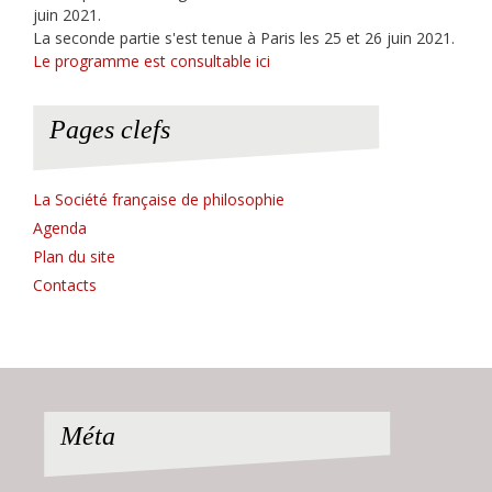
juin 2021.
La seconde partie s'est tenue à Paris les 25 et 26 juin 2021.
Le programme est consultable ici
Pages clefs
La Société française de philosophie
Agenda
Plan du site
Contacts
Méta