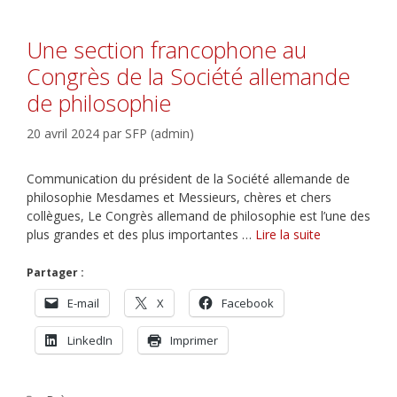
Une section francophone au
Congrès de la Société allemande
de philosophie
20 avril 2024
par
SFP (admin)
Communication du président de la Société allemande de
philosophie Mesdames et Messieurs, chères et chers
collègues, Le Congrès allemand de philosophie est l’une des
plus grandes et des plus importantes …
Lire la suite
Partager :
E-mail
X
Facebook
LinkedIn
Imprimer