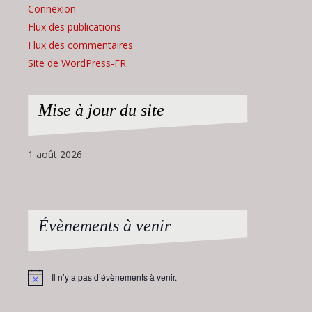
Connexion
Flux des publications
Flux des commentaires
Site de WordPress-FR
Mise à jour du site
1 août 2026
Évènements à venir
Il n’y a pas d’évènements à venir.
Notice