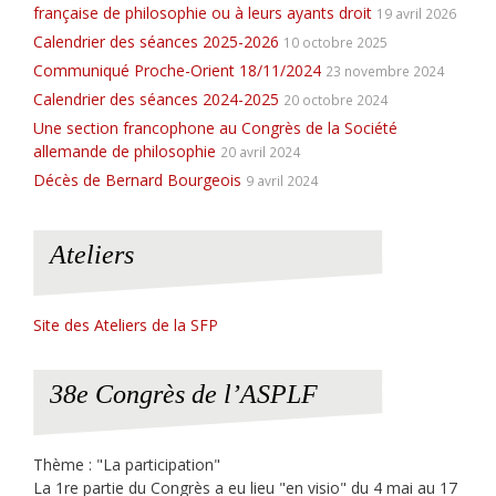
française de philosophie ou à leurs ayants droit
19 avril 2026
Calendrier des séances 2025-2026
10 octobre 2025
Communiqué Proche-Orient 18/11/2024
23 novembre 2024
Calendrier des séances 2024-2025
20 octobre 2024
Une section francophone au Congrès de la Société
allemande de philosophie
20 avril 2024
Décès de Bernard Bourgeois
9 avril 2024
Ateliers
Site des Ateliers de la SFP
38e Congrès de l’ASPLF
Thème : "La participation"
La 1re partie du Congrès a eu lieu "en visio" du 4 mai au 17