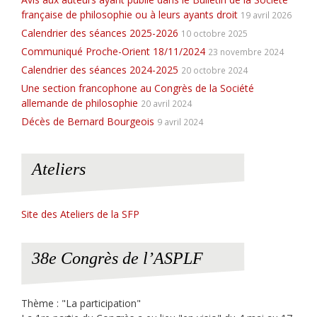
française de philosophie ou à leurs ayants droit
19 avril 2026
Calendrier des séances 2025-2026
10 octobre 2025
Communiqué Proche-Orient 18/11/2024
23 novembre 2024
Calendrier des séances 2024-2025
20 octobre 2024
Une section francophone au Congrès de la Société
allemande de philosophie
20 avril 2024
Décès de Bernard Bourgeois
9 avril 2024
Ateliers
Site des Ateliers de la SFP
38e Congrès de l’ASPLF
Thème : "La participation"