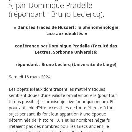
», par Dominique Pradelle
(répondant : Bruno Leclercq).
« Dans les traces de Husserl : la phénoménologie
face aux idéalités »
conférence par Dominique Pradelle (Faculté des
Lettres, Sorbonne Université)
répondant : Bruno Leclerq (Université de Liège)
Samedi 16 mars 2024
Les objets idéaux dont traitent les mathématiques
semblent doués d’une validité omnitemporelle (pour tout
temps possible) et omnisubjective (pour quiconque). Et
pourtant, loin d’être accessibles de toute éternité à tout
sujet pensant, ils font leur apparition à une époque
déterminée de l’histoire : 0, 1 et les nombres négatifs
n’étaient pas des nombres pour les Grecs anciens, le