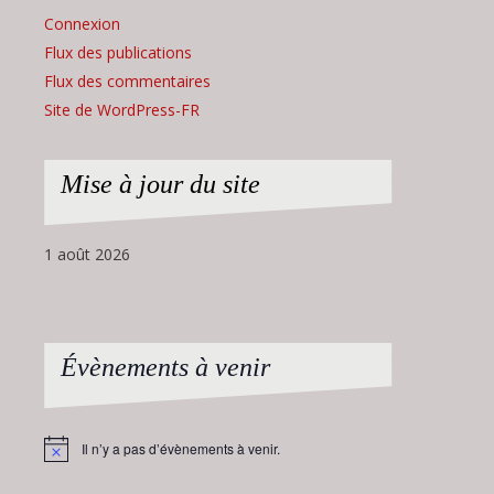
Connexion
Flux des publications
Flux des commentaires
Site de WordPress-FR
Mise à jour du site
1 août 2026
Évènements à venir
Il n’y a pas d’évènements à venir.
Notice