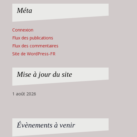
Méta
Connexion
Flux des publications
Flux des commentaires
Site de WordPress-FR
Mise à jour du site
1 août 2026
Évènements à venir