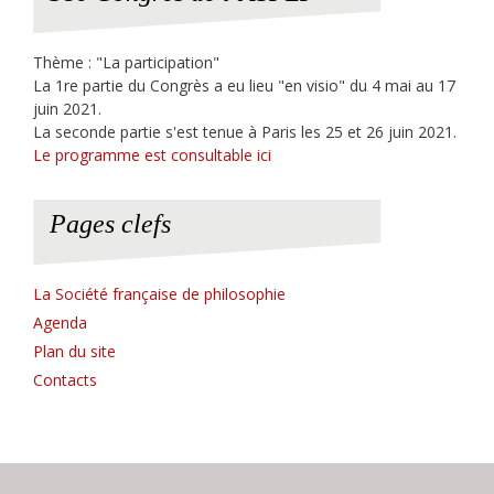
Thème : "La participation"
La 1re partie du Congrès a eu lieu "en visio" du 4 mai au 17
juin 2021.
La seconde partie s'est tenue à Paris les 25 et 26 juin 2021.
Le programme est consultable ici
Pages clefs
La Société française de philosophie
Agenda
Plan du site
Contacts