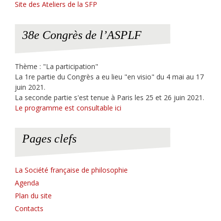
Site des Ateliers de la SFP
38e Congrès de l’ASPLF
Thème : "La participation"
La 1re partie du Congrès a eu lieu "en visio" du 4 mai au 17
juin 2021.
La seconde partie s'est tenue à Paris les 25 et 26 juin 2021.
Le programme est consultable ici
Pages clefs
La Société française de philosophie
Agenda
Plan du site
Contacts