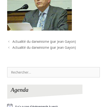
Actualité du darwinisme (par Jean Gayon)
Actualité du darwinisme (par Jean Gayon)
Rechercher :
Agenda
Il n’y a pas d’évènements à venir.