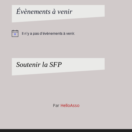
Évènements à venir
Il n’y a pas d’évènements à venir.
Notice
Soutenir la SFP
Par
HelloAsso