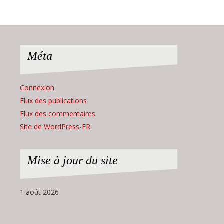
Méta
Connexion
Flux des publications
Flux des commentaires
Site de WordPress-FR
Mise à jour du site
1 août 2026