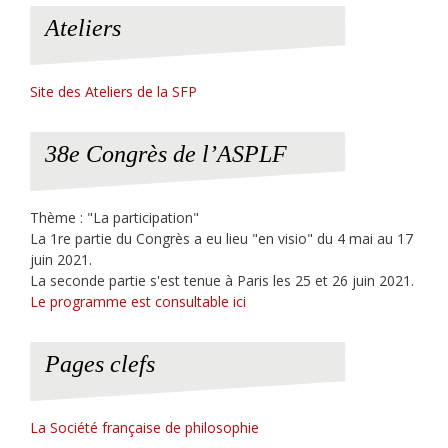
Ateliers
Site des Ateliers de la SFP
38e Congrès de l’ASPLF
Thème : "La participation"
La 1re partie du Congrès a eu lieu "en visio" du 4 mai au 17
juin 2021.
La seconde partie s'est tenue à Paris les 25 et 26 juin 2021.
Le programme est consultable ici
Pages clefs
La Société française de philosophie