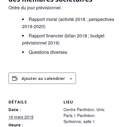
Ordre du jour prévisionnel :
Rapport moral (activité 2018 ; perspectives
2019-2020)
Rapport financier (bilan 2018 ; budget
prévisionnel 2019)
Questions diverses
Ajouter au calendrier
DÉTAILS
LIEU
Centre Panthéon, Univ.
Date :
Paris 1 Panthéon-
16 mars 2019
Sorbonne, salle 1
Heure :