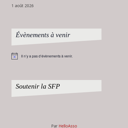
1 août 2026
Évènements à venir
Il n’y a pas d’évènements à venir.
Notice
Soutenir la SFP
Par
HelloAsso