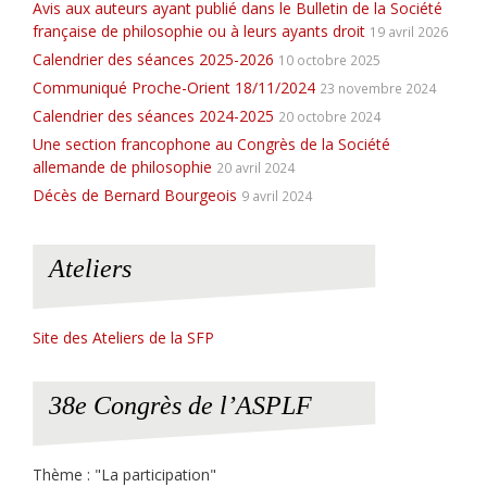
Avis aux auteurs ayant publié dans le Bulletin de la Société
française de philosophie ou à leurs ayants droit
19 avril 2026
Calendrier des séances 2025-2026
10 octobre 2025
Communiqué Proche-Orient 18/11/2024
23 novembre 2024
Calendrier des séances 2024-2025
20 octobre 2024
Une section francophone au Congrès de la Société
allemande de philosophie
20 avril 2024
Décès de Bernard Bourgeois
9 avril 2024
Ateliers
Site des Ateliers de la SFP
38e Congrès de l’ASPLF
Thème : "La participation"