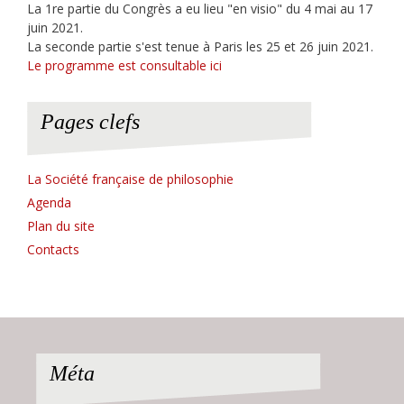
La 1re partie du Congrès a eu lieu "en visio" du 4 mai au 17
juin 2021.
La seconde partie s'est tenue à Paris les 25 et 26 juin 2021.
Le programme est consultable ici
Pages clefs
La Société française de philosophie
Agenda
Plan du site
Contacts
Méta