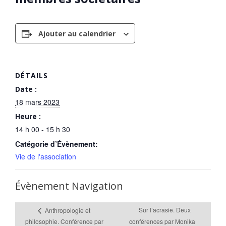
Ajouter au calendrier
DÉTAILS
Date :
18 mars 2023
Heure :
14 h 00 - 15 h 30
Catégorie d’Évènement:
Vie de l'association
Évènement Navigation
Sur l’acrasie. Deux
Anthropologie et
philosophie. Conférence par
conférences par Monika