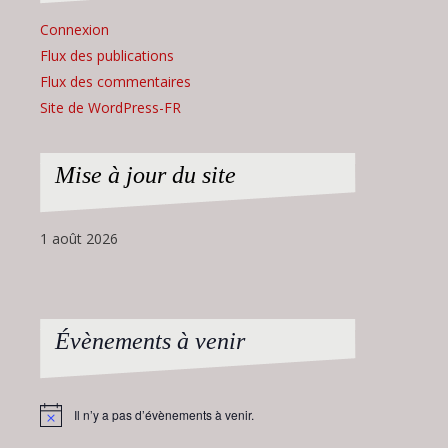
Connexion
Flux des publications
Flux des commentaires
Site de WordPress-FR
Mise à jour du site
1 août 2026
Évènements à venir
Il n’y a pas d’évènements à venir.
Notice