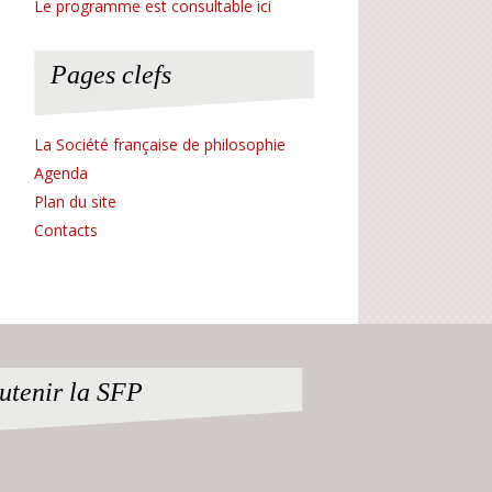
Le programme est consultable ici
Pages clefs
La Société française de philosophie
Agenda
Plan du site
Contacts
utenir la SFP