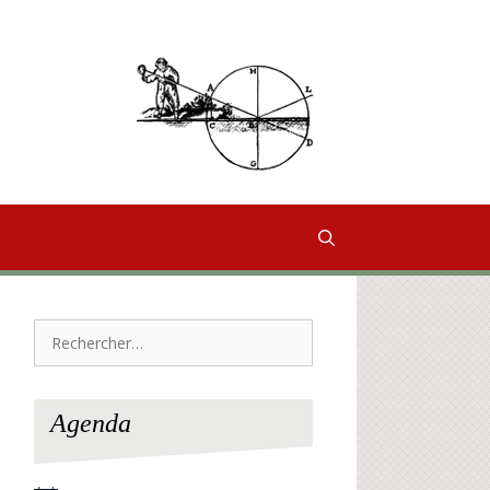
Rechercher :
Agenda