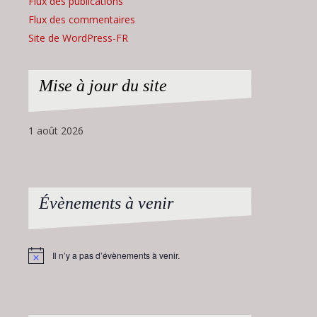
Flux des publications
Flux des commentaires
Site de WordPress-FR
Mise à jour du site
1 août 2026
Évènements à venir
Il n’y a pas d’évènements à venir.
Notice