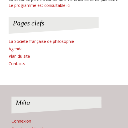
Le programme est consultable ici
Pages clefs
La Société française de philosophie
Agenda
Plan du site
Contacts
Méta
Connexion