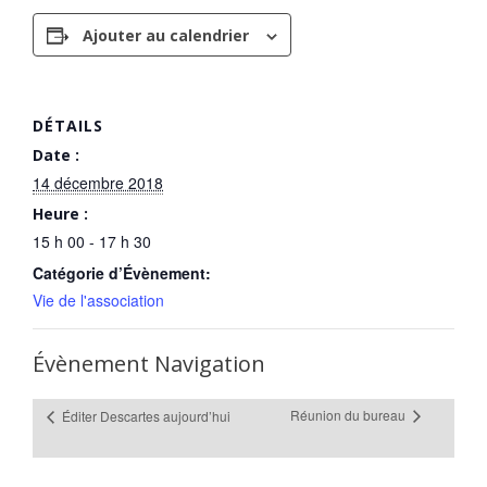
Ajouter au calendrier
DÉTAILS
Date :
14 décembre 2018
Heure :
15 h 00 - 17 h 30
Catégorie d’Évènement:
Vie de l'association
Évènement Navigation
Réunion du bureau
Éditer Descartes aujourd’hui