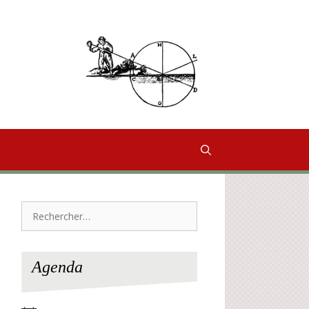
Rechercher :
Agenda