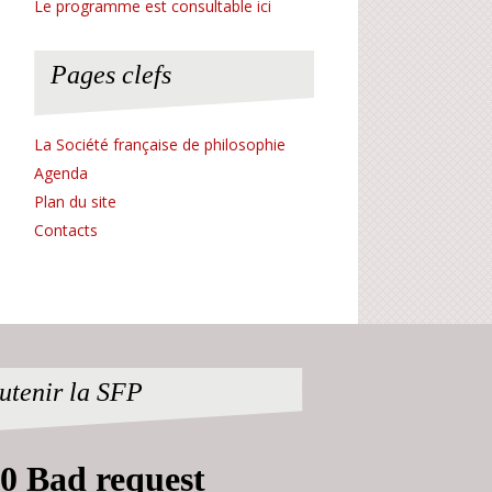
Le programme est consultable ici
Pages clefs
La Société française de philosophie
Agenda
Plan du site
Contacts
utenir la SFP