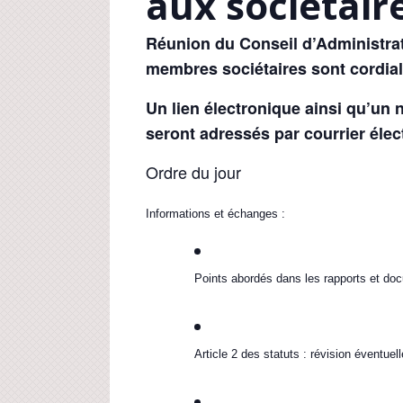
aux sociétair
Réunion du Conseil d’Administrati
membres sociétaires sont cordia
Un lien électronique ainsi qu’un 
seront adressés par courrier élec
Ordre du jour
Informations et échanges :
Points abordés dans les rapports et doc
Article 2 des statuts : révision éventuell