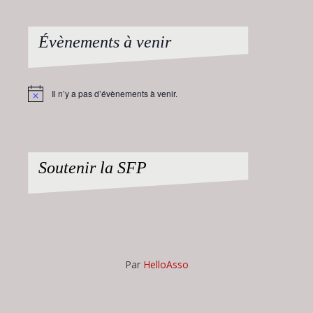
Évènements à venir
Il n’y a pas d’évènements à venir.
Notice
Soutenir la SFP
Par
HelloAsso