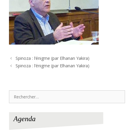
Spinoza : l’énigme (par Elhanan Yakira)
Spinoza : l’énigme (par Elhanan Yakira)
Rechercher :
Agenda