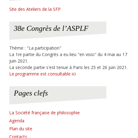
Site des Ateliers de la SFP
38e Congrès de l’ASPLF
Thème : "La participation"
La 1re partie du Congrès a eu lieu "en visio" du 4 mai au 17
juin 2021.
La seconde partie s'est tenue à Paris les 25 et 26 juin 2021.
Le programme est consultable ici
Pages clefs
La Société française de philosophie
Agenda
Plan du site
Contacts