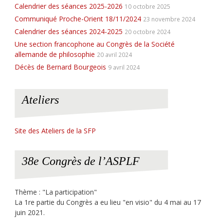
Calendrier des séances 2025-2026
10 octobre 2025
Communiqué Proche-Orient 18/11/2024
23 novembre 2024
Calendrier des séances 2024-2025
20 octobre 2024
Une section francophone au Congrès de la Société
allemande de philosophie
20 avril 2024
Décès de Bernard Bourgeois
9 avril 2024
Ateliers
Site des Ateliers de la SFP
38e Congrès de l’ASPLF
Thème : "La participation"
La 1re partie du Congrès a eu lieu "en visio" du 4 mai au 17
juin 2021.