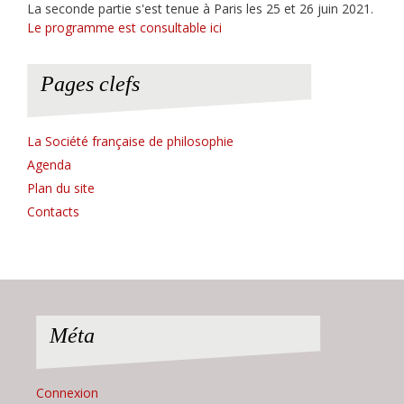
La seconde partie s'est tenue à Paris les 25 et 26 juin 2021.
Le programme est consultable ici
Pages clefs
La Société française de philosophie
Agenda
Plan du site
Contacts
Méta
Connexion