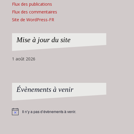
Flux des publications
Flux des commentaires
Site de WordPress-FR
Mise à jour du site
1 août 2026
Évènements à venir
Il n’y a pas d’évènements à venir.
Notice