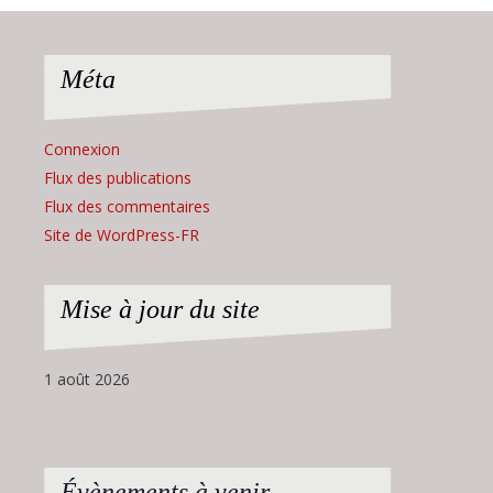
Méta
Connexion
Flux des publications
Flux des commentaires
Site de WordPress-FR
Mise à jour du site
1 août 2026
Évènements à venir