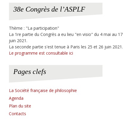
38e Congrès de l’ASPLF
Thème : "La participation"
La 1re partie du Congrès a eu lieu "en visio" du 4 mai au 17
juin 2021.
La seconde partie s'est tenue à Paris les 25 et 26 juin 2021.
Le programme est consultable ici
Pages clefs
La Société française de philosophie
Agenda
Plan du site
Contacts