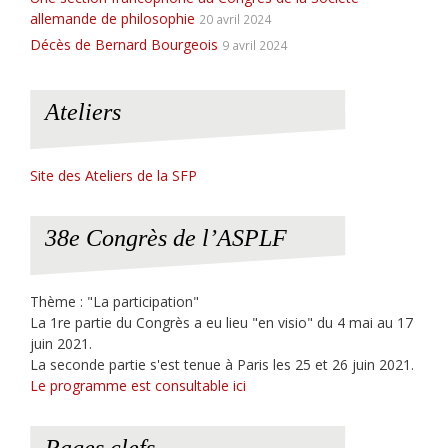
allemande de philosophie
20 avril 2024
Décès de Bernard Bourgeois
9 avril 2024
Ateliers
Site des Ateliers de la SFP
38e Congrès de l’ASPLF
Thème : "La participation"
La 1re partie du Congrès a eu lieu "en visio" du 4 mai au 17
juin 2021.
La seconde partie s'est tenue à Paris les 25 et 26 juin 2021.
Le programme est consultable ici