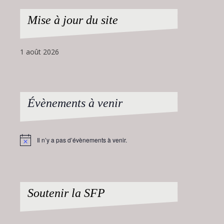
Mise à jour du site
1 août 2026
Évènements à venir
Il n’y a pas d’évènements à venir.
Notice
Soutenir la SFP