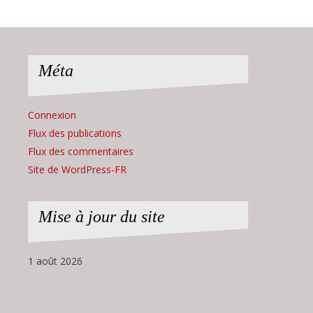
Méta
Connexion
Flux des publications
Flux des commentaires
Site de WordPress-FR
Mise à jour du site
1 août 2026