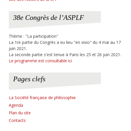
38e Congrès de l’ASPLF
Thème : "La participation"
La 1re partie du Congrès a eu lieu "en visio" du 4 mai au 17
juin 2021.
La seconde partie s'est tenue à Paris les 25 et 26 juin 2021.
Le programme est consultable ici
Pages clefs
La Société française de philosophie
Agenda
Plan du site
Contacts