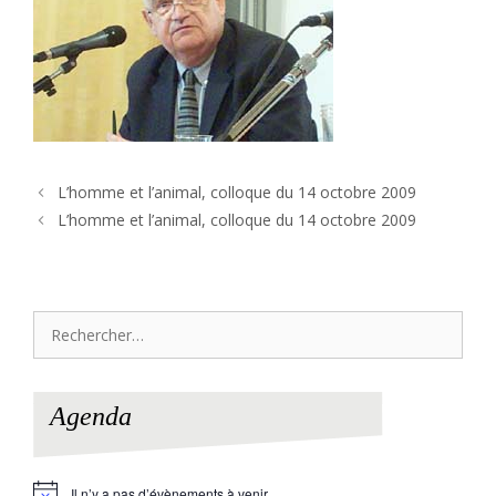
L’homme et l’animal, colloque du 14 octobre 2009
L’homme et l’animal, colloque du 14 octobre 2009
Rechercher :
Agenda
Il n’y a pas d’évènements à venir.