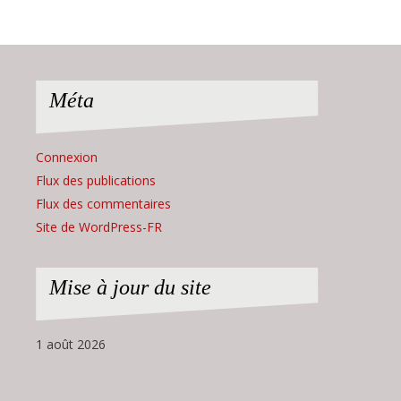
Méta
Connexion
Flux des publications
Flux des commentaires
Site de WordPress-FR
Mise à jour du site
1 août 2026