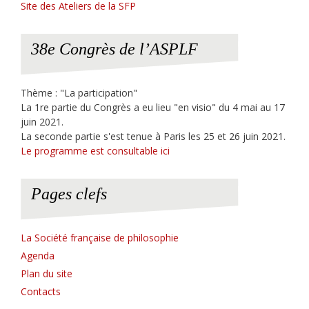
Site des Ateliers de la SFP
38e Congrès de l’ASPLF
Thème : "La participation"
La 1re partie du Congrès a eu lieu "en visio" du 4 mai au 17
juin 2021.
La seconde partie s'est tenue à Paris les 25 et 26 juin 2021.
Le programme est consultable ici
Pages clefs
La Société française de philosophie
Agenda
Plan du site
Contacts