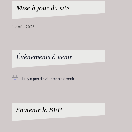
Mise à jour du site
1 août 2026
Évènements à venir
Il n’y a pas d’évènements à venir.
Notice
Soutenir la SFP