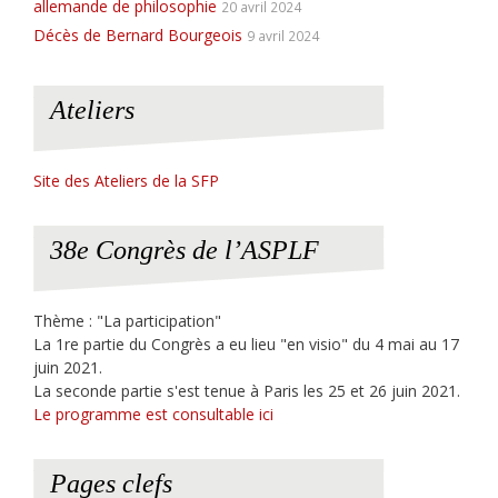
allemande de philosophie
20 avril 2024
Décès de Bernard Bourgeois
9 avril 2024
Ateliers
Site des Ateliers de la SFP
38e Congrès de l’ASPLF
Thème : "La participation"
La 1re partie du Congrès a eu lieu "en visio" du 4 mai au 17
juin 2021.
La seconde partie s'est tenue à Paris les 25 et 26 juin 2021.
Le programme est consultable ici
Pages clefs