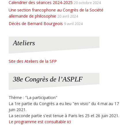
Calendrier des séances 2024-2025
20 octobre 2024
Une section francophone au Congrès de la Société
allemande de philosophie
20 avril 2024
Décès de Bernard Bourgeois
9 avril 2024
Ateliers
Site des Ateliers de la SFP
38e Congrès de l’ASPLF
Thème : "La participation"
La 1re partie du Congrès a eu lieu "en visio" du 4 mai au 17
juin 2021.
La seconde partie s'est tenue à Paris les 25 et 26 juin 2021.
Le programme est consultable ici