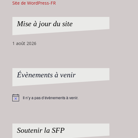
Site de WordPress-FR
Mise à jour du site
1 août 2026
Évènements à venir
Il n’y a pas d’évènements à venir.
Notice
Soutenir la SFP