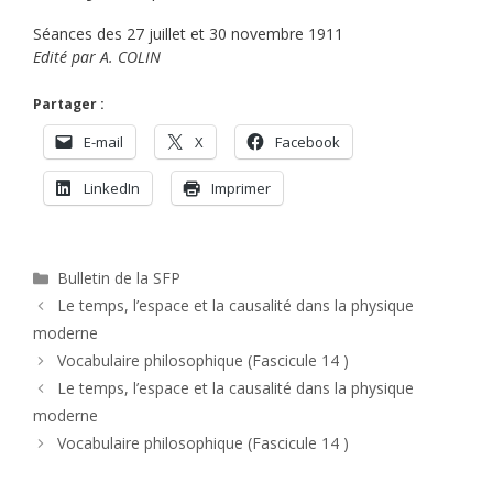
Séances des 27 juillet et 30 novembre 1911
Edité par A. COLIN
Partager :
E-mail
X
Facebook
LinkedIn
Imprimer
Catégories
Bulletin de la SFP
Le temps, l’espace et la causalité dans la physique
moderne
Vocabulaire philosophique (Fascicule 14 )
Le temps, l’espace et la causalité dans la physique
moderne
Vocabulaire philosophique (Fascicule 14 )