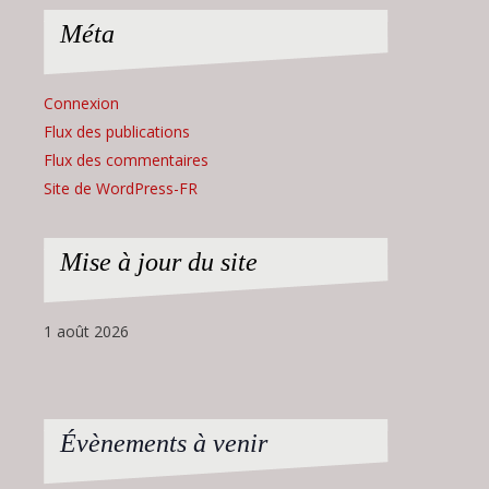
Méta
Connexion
Flux des publications
Flux des commentaires
Site de WordPress-FR
Mise à jour du site
1 août 2026
Évènements à venir