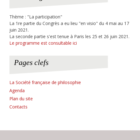
Thème : "La participation"
La 1re partie du Congrès a eu lieu "en visio" du 4 mai au 17
juin 2021.
La seconde partie s'est tenue à Paris les 25 et 26 juin 2021.
Le programme est consultable ici
Pages clefs
La Société française de philosophie
Agenda
Plan du site
Contacts