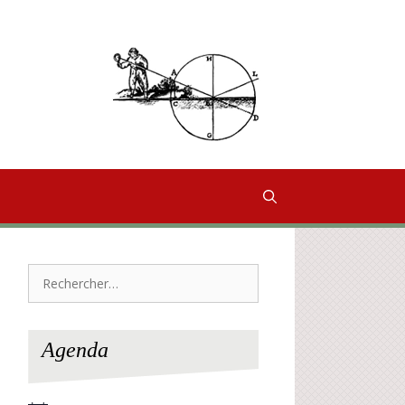
Rechercher :
Agenda