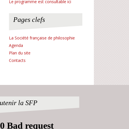
Le programme est consultable ici
Pages clefs
La Société française de philosophie
Agenda
Plan du site
Contacts
utenir la SFP