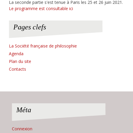
La seconde partie s'est tenue à Paris les 25 et 26 juin 2021.
Le programme est consultable ici
Pages clefs
La Société française de philosophie
Agenda
Plan du site
Contacts
Méta
Connexion