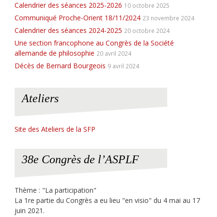
Calendrier des séances 2025-2026
10 octobre 2025
Communiqué Proche-Orient 18/11/2024
23 novembre 2024
Calendrier des séances 2024-2025
20 octobre 2024
Une section francophone au Congrès de la Société
allemande de philosophie
20 avril 2024
Décès de Bernard Bourgeois
9 avril 2024
Ateliers
Site des Ateliers de la SFP
38e Congrès de l’ASPLF
Thème : "La participation"
La 1re partie du Congrès a eu lieu "en visio" du 4 mai au 17
juin 2021.