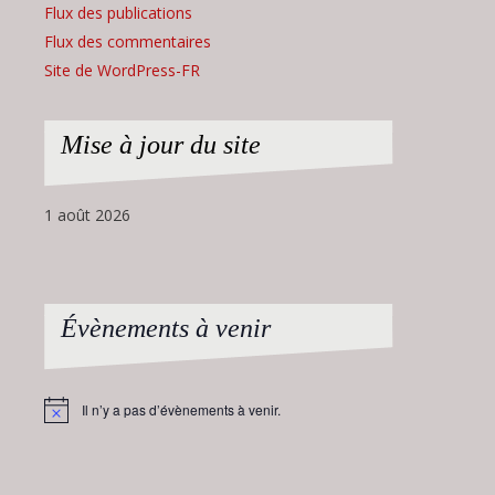
Flux des publications
Flux des commentaires
Site de WordPress-FR
Mise à jour du site
1 août 2026
Évènements à venir
Il n’y a pas d’évènements à venir.
Notice