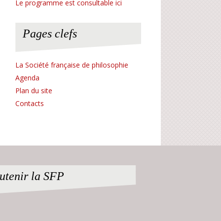
Le programme est consultable ici
Pages clefs
La Société française de philosophie
Agenda
Plan du site
Contacts
utenir la SFP