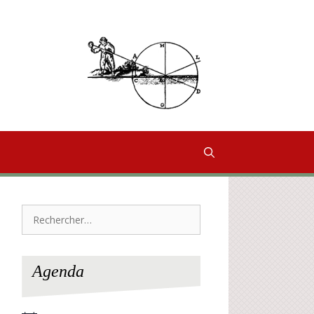
Rechercher :
Agenda