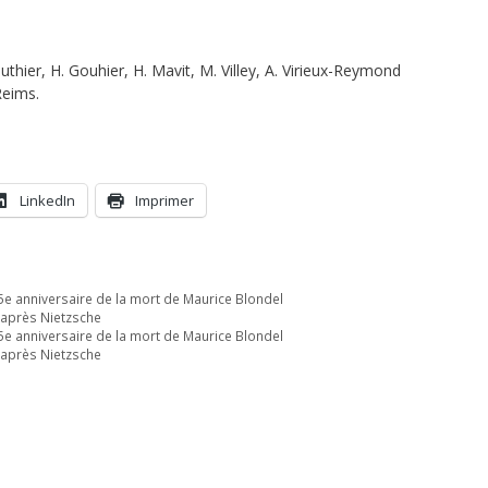
uthier, H. Gouhier, H. Mavit, M. Villey, A. Virieux-Reymond
Reims.
LinkedIn
Imprimer
anniversaire de la mort de Maurice Blondel
 après Nietzsche
anniversaire de la mort de Maurice Blondel
 après Nietzsche