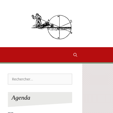
Rechercher :
Agenda