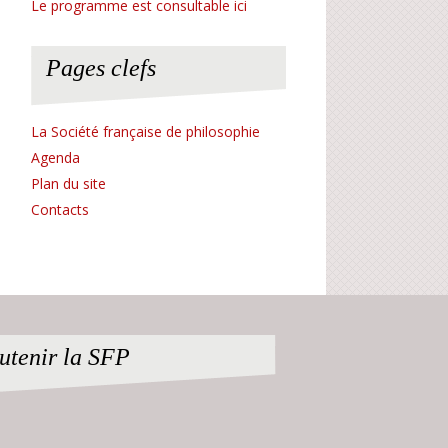
Le programme est consultable ici
Pages clefs
La Société française de philosophie
Agenda
Plan du site
Contacts
utenir la SFP