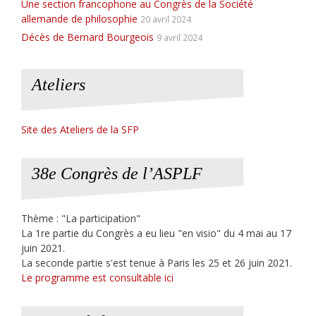
Une section francophone au Congrès de la Société
allemande de philosophie
20 avril 2024
Décès de Bernard Bourgeois
9 avril 2024
Ateliers
Site des Ateliers de la SFP
38e Congrès de l’ASPLF
Thème : "La participation"
La 1re partie du Congrès a eu lieu "en visio" du 4 mai au 17
juin 2021.
La seconde partie s'est tenue à Paris les 25 et 26 juin 2021.
Le programme est consultable ici