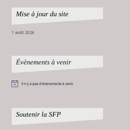
Mise à jour du site
1 août 2026
Évènements à venir
Il n’y a pas d’évènements à venir.
Notice
Soutenir la SFP