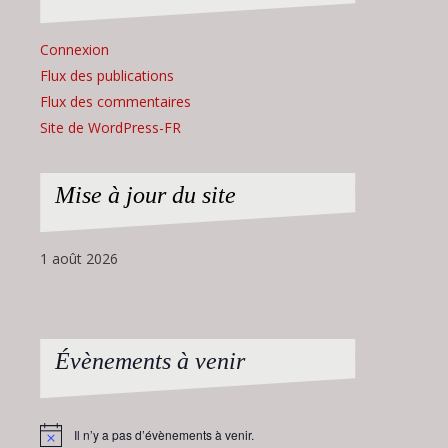
Connexion
Flux des publications
Flux des commentaires
Site de WordPress-FR
Mise à jour du site
1 août 2026
Évènements à venir
Il n’y a pas d’évènements à venir.
Notice