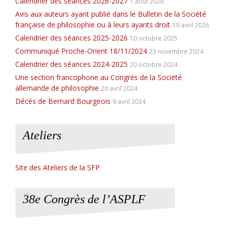
Calendrier des séances 2026-2027
1 août 2026
Avis aux auteurs ayant publié dans le Bulletin de la Société
française de philosophie ou à leurs ayants droit
19 avril 2026
Calendrier des séances 2025-2026
10 octobre 2025
Communiqué Proche-Orient 18/11/2024
23 novembre 2024
Calendrier des séances 2024-2025
20 octobre 2024
Une section francophone au Congrès de la Société
allemande de philosophie
20 avril 2024
Décès de Bernard Bourgeois
9 avril 2024
Ateliers
Site des Ateliers de la SFP
38e Congrès de l’ASPLF