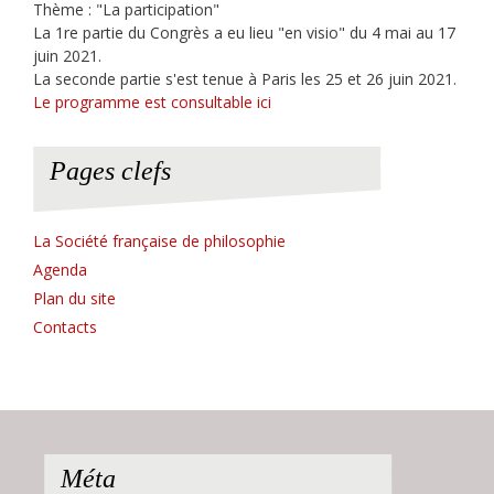
Thème : "La participation"
La 1re partie du Congrès a eu lieu "en visio" du 4 mai au 17
juin 2021.
La seconde partie s'est tenue à Paris les 25 et 26 juin 2021.
Le programme est consultable ici
Pages clefs
La Société française de philosophie
Agenda
Plan du site
Contacts
Méta