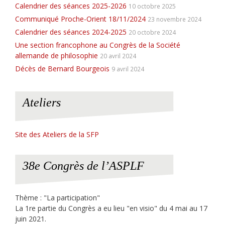
Calendrier des séances 2025-2026
10 octobre 2025
Communiqué Proche-Orient 18/11/2024
23 novembre 2024
Calendrier des séances 2024-2025
20 octobre 2024
Une section francophone au Congrès de la Société
allemande de philosophie
20 avril 2024
Décès de Bernard Bourgeois
9 avril 2024
Ateliers
Site des Ateliers de la SFP
38e Congrès de l’ASPLF
Thème : "La participation"
La 1re partie du Congrès a eu lieu "en visio" du 4 mai au 17
juin 2021.