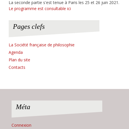
La seconde partie s'est tenue à Paris les 25 et 26 juin 2021.
Le programme est consultable ici
Pages clefs
La Société française de philosophie
Agenda
Plan du site
Contacts
Méta
Connexion