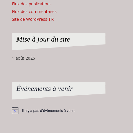
Flux des publications
Flux des commentaires
Site de WordPress-FR
Mise à jour du site
1 août 2026
Évènements à venir
Il n’y a pas d’évènements à venir.
Notice