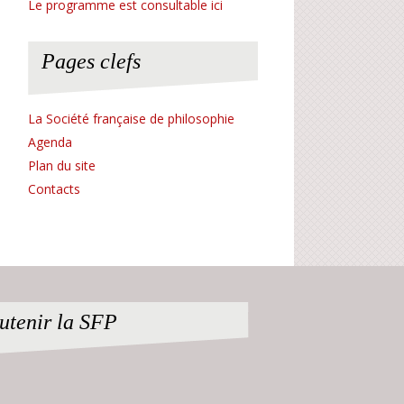
Le programme est consultable ici
Pages clefs
La Société française de philosophie
Agenda
Plan du site
Contacts
utenir la SFP