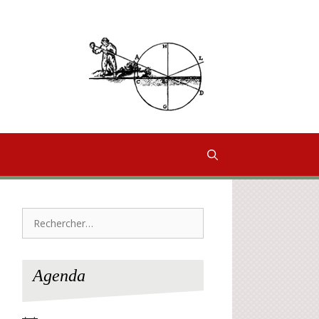
Rechercher :
Agenda