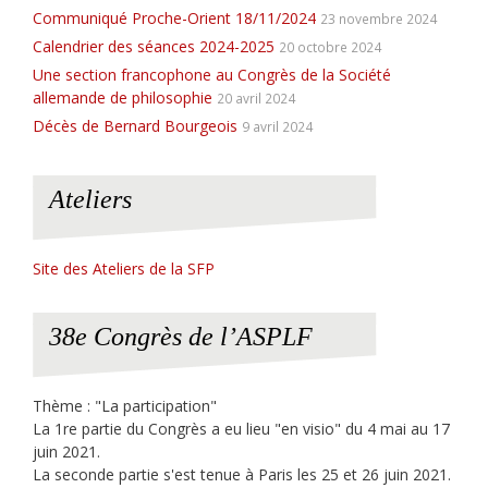
Communiqué Proche-Orient 18/11/2024
23 novembre 2024
Calendrier des séances 2024-2025
20 octobre 2024
Une section francophone au Congrès de la Société
allemande de philosophie
20 avril 2024
Décès de Bernard Bourgeois
9 avril 2024
Ateliers
Site des Ateliers de la SFP
38e Congrès de l’ASPLF
Thème : "La participation"
La 1re partie du Congrès a eu lieu "en visio" du 4 mai au 17
juin 2021.
La seconde partie s'est tenue à Paris les 25 et 26 juin 2021.