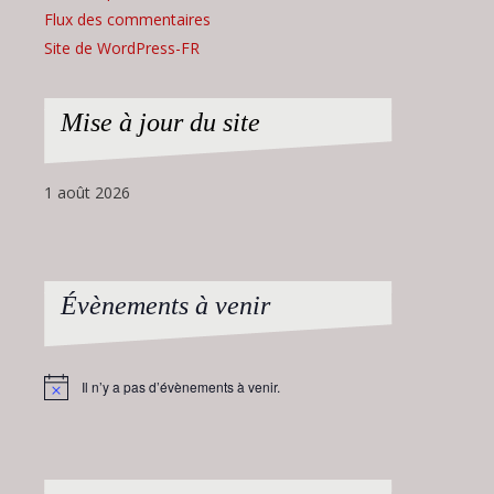
Flux des commentaires
Site de WordPress-FR
Mise à jour du site
1 août 2026
Évènements à venir
Il n’y a pas d’évènements à venir.
Notice