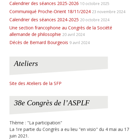
Calendrier des séances 2025-2026
10 octobre 2025
Communiqué Proche-Orient 18/11/2024
23 novembre 2024
Calendrier des séances 2024-2025
20 octobre 2024
Une section francophone au Congrès de la Société
allemande de philosophie
20 avril 2024
Décès de Bernard Bourgeois
9 avril 2024
Ateliers
Site des Ateliers de la SFP
38e Congrès de l’ASPLF
Thème : "La participation"
La 1re partie du Congrès a eu lieu "en visio" du 4 mai au 17
juin 2021.