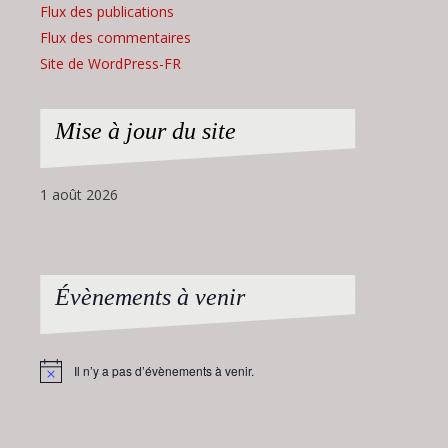
Flux des publications
Flux des commentaires
Site de WordPress-FR
Mise à jour du site
1 août 2026
Évènements à venir
Il n’y a pas d’évènements à venir.
Notice