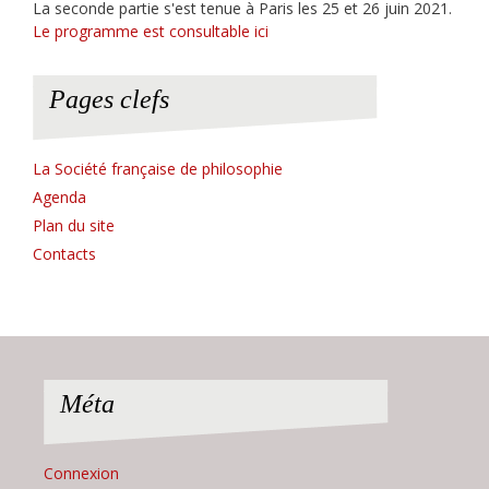
La seconde partie s'est tenue à Paris les 25 et 26 juin 2021.
Le programme est consultable ici
Pages clefs
La Société française de philosophie
Agenda
Plan du site
Contacts
Méta
Connexion