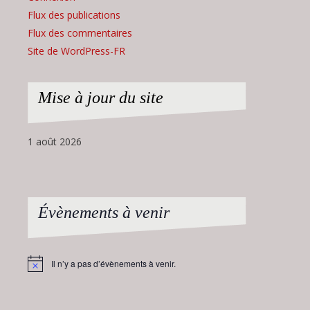
Flux des publications
Flux des commentaires
Site de WordPress-FR
Mise à jour du site
1 août 2026
Évènements à venir
Il n’y a pas d’évènements à venir.
Notice