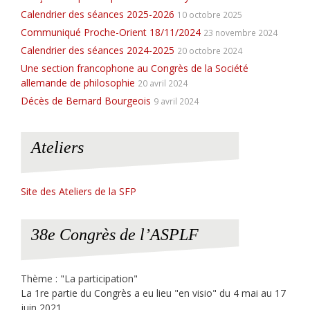
Calendrier des séances 2025-2026
10 octobre 2025
Communiqué Proche-Orient 18/11/2024
23 novembre 2024
Calendrier des séances 2024-2025
20 octobre 2024
Une section francophone au Congrès de la Société
allemande de philosophie
20 avril 2024
Décès de Bernard Bourgeois
9 avril 2024
Ateliers
Site des Ateliers de la SFP
38e Congrès de l’ASPLF
Thème : "La participation"
La 1re partie du Congrès a eu lieu "en visio" du 4 mai au 17
juin 2021.