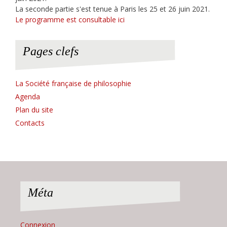
La seconde partie s'est tenue à Paris les 25 et 26 juin 2021.
Le programme est consultable ici
Pages clefs
La Société française de philosophie
Agenda
Plan du site
Contacts
Méta
Connexion