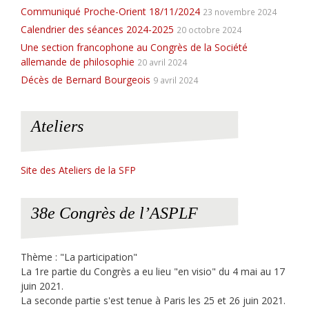
Communiqué Proche-Orient 18/11/2024
23 novembre 2024
Calendrier des séances 2024-2025
20 octobre 2024
Une section francophone au Congrès de la Société
allemande de philosophie
20 avril 2024
Décès de Bernard Bourgeois
9 avril 2024
Ateliers
Site des Ateliers de la SFP
38e Congrès de l’ASPLF
Thème : "La participation"
La 1re partie du Congrès a eu lieu "en visio" du 4 mai au 17
juin 2021.
La seconde partie s'est tenue à Paris les 25 et 26 juin 2021.