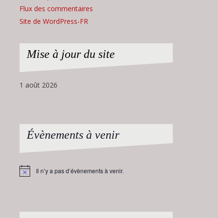
Flux des commentaires
Site de WordPress-FR
Mise à jour du site
1 août 2026
Évènements à venir
Il n’y a pas d’évènements à venir.
Notice