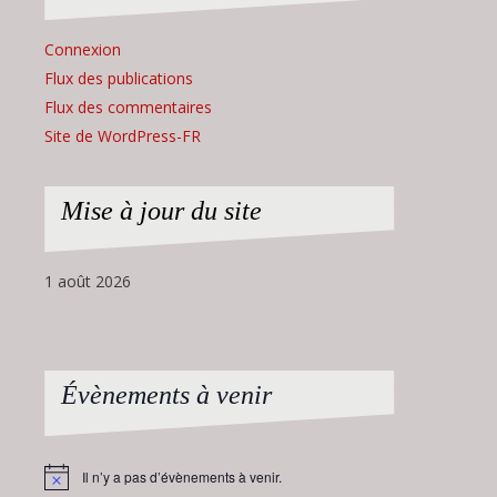
Connexion
Flux des publications
Flux des commentaires
Site de WordPress-FR
Mise à jour du site
1 août 2026
Évènements à venir
Il n’y a pas d’évènements à venir.
Notice