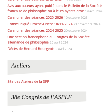
Avis aux auteurs ayant publié dans le Bulletin de la Société
française de philosophie ou à leurs ayants droit
19 avril 2026
Calendrier des séances 2025-2026
10 octobre 2025
Communiqué Proche-Orient 18/11/2024
23 novembre 2024
Calendrier des séances 2024-2025
20 octobre 2024
Une section francophone au Congrès de la Société
allemande de philosophie
20 avril 2024
Décès de Bernard Bourgeois
9 avril 2024
Ateliers
Site des Ateliers de la SFP
38e Congrès de l’ASPLF