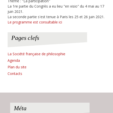
Thème : "La participation"
La 1re partie du Congrès a eu lieu "en visio" du 4 mai au 17
juin 2021.
La seconde partie s'est tenue à Paris les 25 et 26 juin 2021.
Le programme est consultable ici
Pages clefs
La Société française de philosophie
Agenda
Plan du site
Contacts
Méta