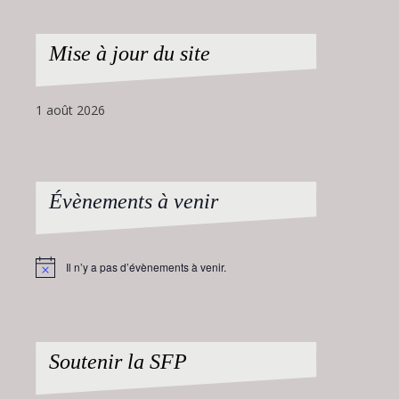
Mise à jour du site
1 août 2026
Évènements à venir
Il n’y a pas d’évènements à venir.
Notice
Soutenir la SFP