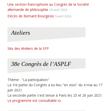
Une section francophone au Congrès de la Société
allemande de philosophie
20 avril 2024
Décès de Bernard Bourgeois
9 avril 2024
Ateliers
Site des Ateliers de la SFP
38e Congrès de l’ASPLF
Thème : "La participation"
La 1re partie du Congrès a eu lieu "en visio" du 4 mai au 17
juin 2021.
La seconde partie s'est tenue à Paris les 25 et 26 juin 2021.
Le programme est consultable ici