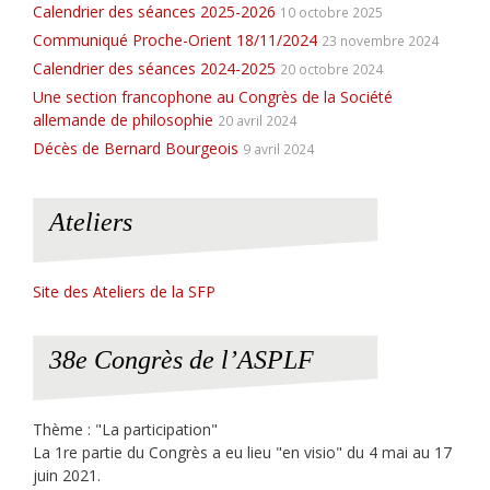
Calendrier des séances 2025-2026
10 octobre 2025
Communiqué Proche-Orient 18/11/2024
23 novembre 2024
Calendrier des séances 2024-2025
20 octobre 2024
Une section francophone au Congrès de la Société
allemande de philosophie
20 avril 2024
Décès de Bernard Bourgeois
9 avril 2024
Ateliers
Site des Ateliers de la SFP
38e Congrès de l’ASPLF
Thème : "La participation"
La 1re partie du Congrès a eu lieu "en visio" du 4 mai au 17
juin 2021.