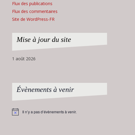
Flux des publications
Flux des commentaires
Site de WordPress-FR
Mise à jour du site
1 août 2026
Évènements à venir
Il n’y a pas d’évènements à venir.
Notice