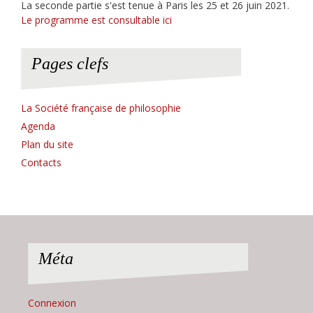
La seconde partie s'est tenue à Paris les 25 et 26 juin 2021.
Le programme est consultable ici
Pages clefs
La Société française de philosophie
Agenda
Plan du site
Contacts
Méta
Connexion