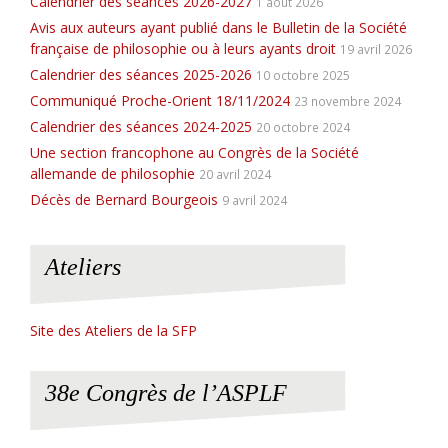
Calendrier des séances 2026-2027
1 août 2026
Avis aux auteurs ayant publié dans le Bulletin de la Société
française de philosophie ou à leurs ayants droit
19 avril 2026
Calendrier des séances 2025-2026
10 octobre 2025
Communiqué Proche-Orient 18/11/2024
23 novembre 2024
Calendrier des séances 2024-2025
20 octobre 2024
Une section francophone au Congrès de la Société
allemande de philosophie
20 avril 2024
Décès de Bernard Bourgeois
9 avril 2024
Ateliers
Site des Ateliers de la SFP
38e Congrès de l’ASPLF