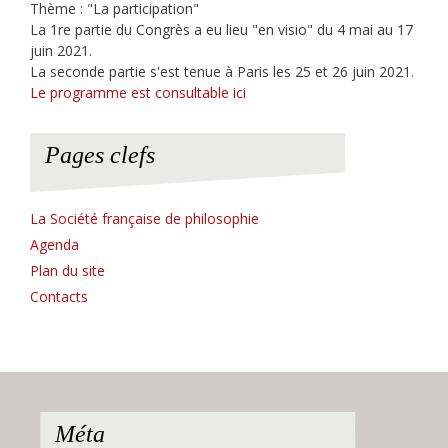
Thème : "La participation"
La 1re partie du Congrès a eu lieu "en visio" du 4 mai au 17
juin 2021.
La seconde partie s'est tenue à Paris les 25 et 26 juin 2021.
Le programme est consultable ici
Pages clefs
La Société française de philosophie
Agenda
Plan du site
Contacts
Méta