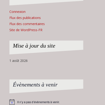
Connexion
Flux des publications
Flux des commentaires
Site de WordPress-FR
Mise à jour du site
1 août 2026
Évènements à venir
Il n’y a pas d’évènements à venir.
Notice