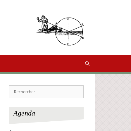
Rechercher :
Agenda