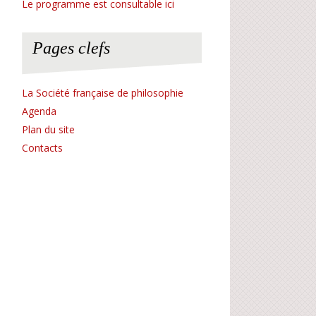
Le programme est consultable ici
Pages clefs
La Société française de philosophie
Agenda
Plan du site
Contacts