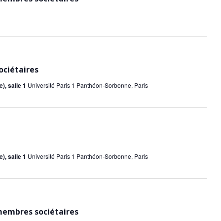
ociétaires
), salle 1
Université Paris 1 Panthéon-Sorbonne, Paris
), salle 1
Université Paris 1 Panthéon-Sorbonne, Paris
embres sociétaires