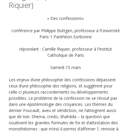
Riquier)
« Des confessions»
conférence par Philippe Büttgen, professeur à l’Université
Paris 1 Panthéon-Sorbonne
répondant : Camille Riquier, professeur à l’Institut
Catholique de Paris
Samedi 15 mars
Les enjeux d’une philosophie des confessions dépassent
ceux d’une philosophie des religions, et suggèrent pour
celle-ci plusieurs raccordements ou développements
possibles. Le problème de la confession ne se résout pas
dans une épistémologie des croyances. Les thèmes du
dernier Foucault, aveu et véridiction, ne l’atteignent aussi
que de loin. Shema, credo, šhahāda – la question que
soulèvent les grandes formules de foi et d’attestation des
monothéismes : que m’est-il permis d’affirmer ?, renvoie à