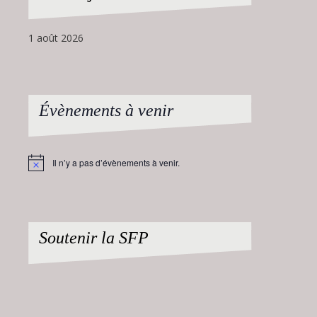
1 août 2026
Évènements à venir
Il n’y a pas d’évènements à venir.
Notice
Soutenir la SFP