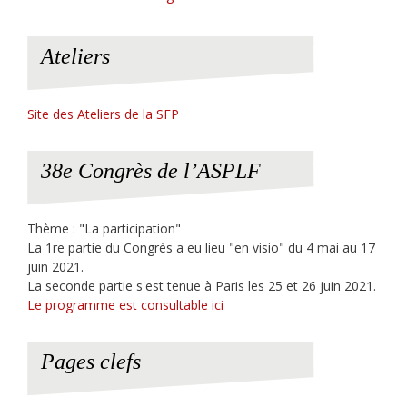
Ateliers
Site des Ateliers de la SFP
38e Congrès de l’ASPLF
Thème : "La participation"
La 1re partie du Congrès a eu lieu "en visio" du 4 mai au 17
juin 2021.
La seconde partie s'est tenue à Paris les 25 et 26 juin 2021.
Le programme est consultable ici
Pages clefs