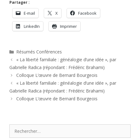
Partager :
E-mail
X
Facebook
LinkedIn
Imprimer
Catégories
Résumés Conférences
« La liberté familiale : généalogie d’une idée », par
Gabrielle Radica (répondant : Frédéric Brahami)
Colloque L’œuvre de Bernard Bourgeois
« La liberté familiale : généalogie d’une idée », par
Gabrielle Radica (répondant : Frédéric Brahami)
Colloque L’œuvre de Bernard Bourgeois
Rechercher :