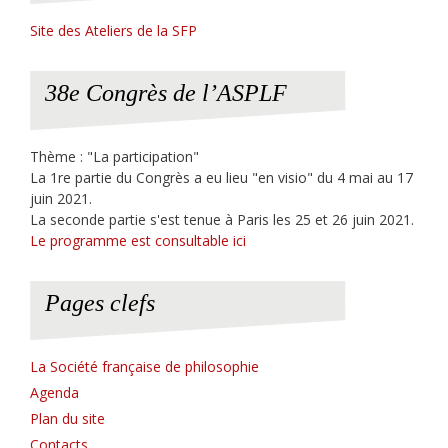
Site des Ateliers de la SFP
38e Congrès de l’ASPLF
Thème : "La participation"
La 1re partie du Congrès a eu lieu "en visio" du 4 mai au 17
juin 2021.
La seconde partie s'est tenue à Paris les 25 et 26 juin 2021.
Le programme est consultable ici
Pages clefs
La Société française de philosophie
Agenda
Plan du site
Contacts