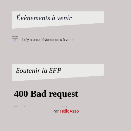
Évènements à venir
Il n’y a pas d’évènements à venir.
Notice
Soutenir la SFP
Par
HelloAsso