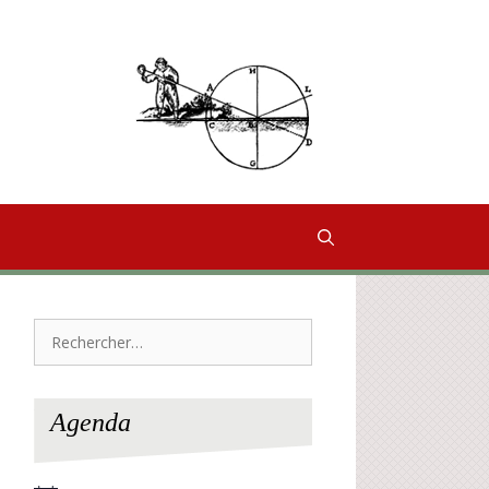
Rechercher :
Agenda