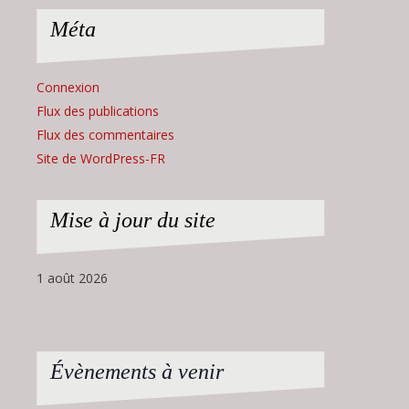
Méta
Connexion
Flux des publications
Flux des commentaires
Site de WordPress-FR
Mise à jour du site
1 août 2026
Évènements à venir