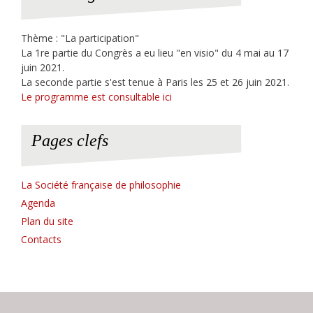
Thème : "La participation"
La 1re partie du Congrès a eu lieu "en visio" du 4 mai au 17
juin 2021.
La seconde partie s'est tenue à Paris les 25 et 26 juin 2021.
Le programme est consultable ici
Pages clefs
La Société française de philosophie
Agenda
Plan du site
Contacts