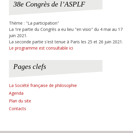
38e Congrès de l’ASPLF
Thème : "La participation"
La 1re partie du Congrès a eu lieu "en visio" du 4 mai au 17
juin 2021.
La seconde partie s'est tenue à Paris les 25 et 26 juin 2021.
Le programme est consultable ici
Pages clefs
La Société française de philosophie
Agenda
Plan du site
Contacts