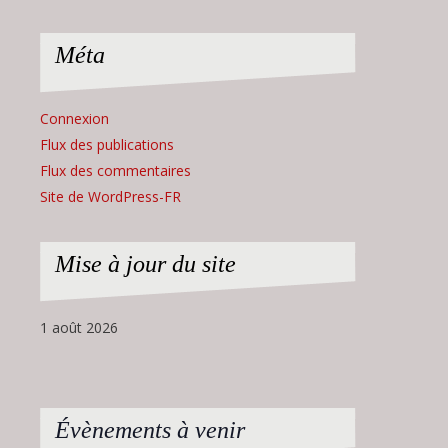
Méta
Connexion
Flux des publications
Flux des commentaires
Site de WordPress-FR
Mise à jour du site
1 août 2026
Évènements à venir