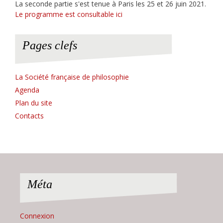
La seconde partie s'est tenue à Paris les 25 et 26 juin 2021.
Le programme est consultable ici
Pages clefs
La Société française de philosophie
Agenda
Plan du site
Contacts
Méta
Connexion