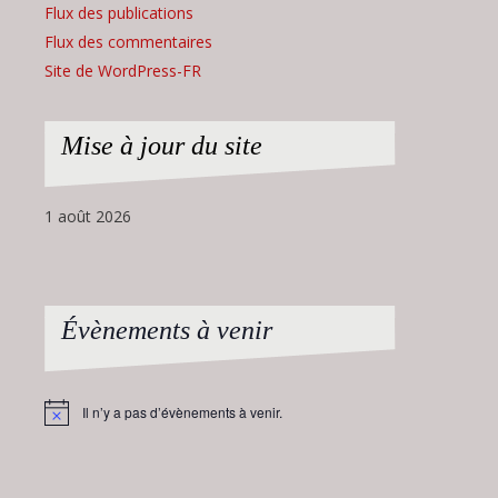
Flux des publications
Flux des commentaires
Site de WordPress-FR
Mise à jour du site
1 août 2026
Évènements à venir
Il n’y a pas d’évènements à venir.
Notice