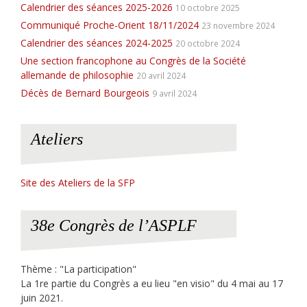
Calendrier des séances 2025-2026
10 octobre 2025
Communiqué Proche-Orient 18/11/2024
23 novembre 2024
Calendrier des séances 2024-2025
20 octobre 2024
Une section francophone au Congrès de la Société
allemande de philosophie
20 avril 2024
Décès de Bernard Bourgeois
9 avril 2024
Ateliers
Site des Ateliers de la SFP
38e Congrès de l’ASPLF
Thème : "La participation"
La 1re partie du Congrès a eu lieu "en visio" du 4 mai au 17
juin 2021.