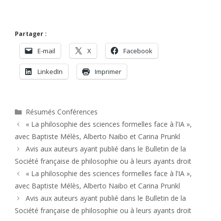
Partager :
E-mail
X
Facebook
LinkedIn
Imprimer
Catégories
Résumés Conférences
« La philosophie des sciences formelles face à l’IA »,
avec Baptiste Mélès, Alberto Naibo et Carina Prunkl
Avis aux auteurs ayant publié dans le Bulletin de la
Société française de philosophie ou à leurs ayants droit
« La philosophie des sciences formelles face à l’IA »,
avec Baptiste Mélès, Alberto Naibo et Carina Prunkl
Avis aux auteurs ayant publié dans le Bulletin de la
Société française de philosophie ou à leurs ayants droit