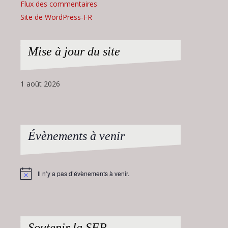
Flux des commentaires
Site de WordPress-FR
Mise à jour du site
1 août 2026
Évènements à venir
Il n’y a pas d’évènements à venir.
Notice
Soutenir la SFP