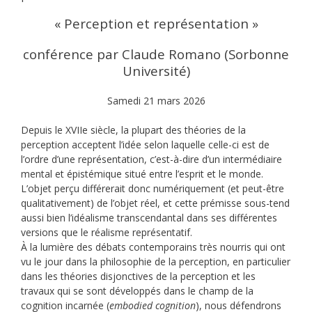
« Perception et représentation »
conférence par Claude Romano (Sorbonne
Université)
Samedi 21 mars 2026
Depuis le XVIIe siècle, la plupart des théories de la
perception acceptent l’idée selon laquelle celle-ci est de
l’ordre d’une représentation, c’est-à-dire d’un intermédiaire
mental et épistémique situé entre l’esprit et le monde.
L’objet perçu différerait donc numériquement (et peut-être
qualitativement) de l’objet réel, et cette prémisse sous-tend
aussi bien l’idéalisme transcendantal dans ses différentes
versions que le réalisme représentatif.
À la lumière des débats contemporains très nourris qui ont
vu le jour dans la philosophie de la perception, en particulier
dans les théories disjonctives de la perception et les
travaux qui se sont développés dans le champ de la
cognition incarnée (
embodied cognition
), nous défendrons