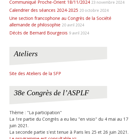
Communiqué Proche-Orient 18/11/2024
23 novembre 2024
Calendrier des séances 2024-2025
20 octobre 2024
Une section francophone au Congrès de la Société
allemande de philosophie
20 avril 2024
Décès de Bernard Bourgeois
9 avril 2024
Ateliers
Site des Ateliers de la SFP
38e Congrès de l’ASPLF
Thème : "La participation"
La 1re partie du Congrès a eu lieu "en visio" du 4 mai au 17
juin 2021.
La seconde partie s'est tenue à Paris les 25 et 26 juin 2021.
Le programme est consultable ici