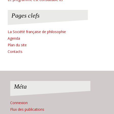
Pages clefs
La Société française de philosophie
Agenda
Plan du site
Contacts
Méta
Connexion
Flux des publications