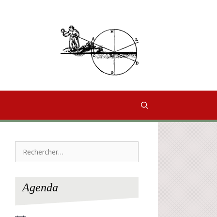
Rechercher :
Agenda