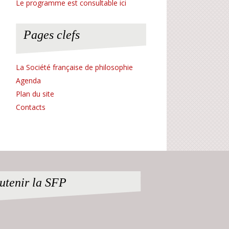
Le programme est consultable ici
Pages clefs
La Société française de philosophie
Agenda
Plan du site
Contacts
utenir la SFP