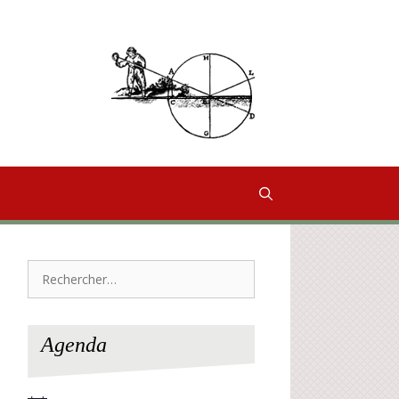
Rechercher :
Agenda