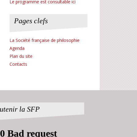
Le programme est consultable ici
Pages clefs
La Société française de philosophie
Agenda
Plan du site
Contacts
utenir la SFP