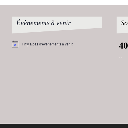
Évènements à venir
So
Il n’y a pas d’évènements à venir.
Notice