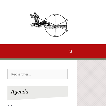
Rechercher :
Agenda