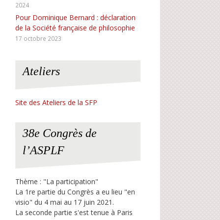
2024
Pour Dominique Bernard : déclaration
de la Société française de philosophie
17 octobre 2023
Ateliers
Site des Ateliers de la SFP
38e Congrès de
l’ASPLF
Thème : "La participation"
La 1re partie du Congrès a eu lieu "en
visio" du 4 mai au 17 juin 2021.
La seconde partie s'est tenue à Paris