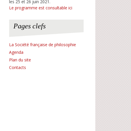
les 25 et 26 juin 2021.
Le programme est consultable ici
Pages clefs
La Société française de philosophie
Agenda
Plan du site
Contacts