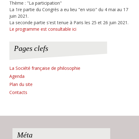
Thème : "La participation"
La 1re partie du Congrès a eu lieu "en visio" du 4 mai au 17
juin 2021.
La seconde partie s'est tenue à Paris les 25 et 26 juin 2021.
Le programme est consultable ici
Pages clefs
La Société française de philosophie
Agenda
Plan du site
Contacts
Méta