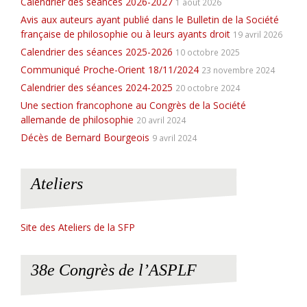
Calendrier des séances 2026-2027
1 août 2026
Avis aux auteurs ayant publié dans le Bulletin de la Société
française de philosophie ou à leurs ayants droit
19 avril 2026
Calendrier des séances 2025-2026
10 octobre 2025
Communiqué Proche-Orient 18/11/2024
23 novembre 2024
Calendrier des séances 2024-2025
20 octobre 2024
Une section francophone au Congrès de la Société
allemande de philosophie
20 avril 2024
Décès de Bernard Bourgeois
9 avril 2024
Ateliers
Site des Ateliers de la SFP
38e Congrès de l’ASPLF