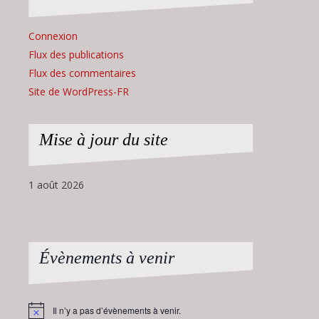
Connexion
Flux des publications
Flux des commentaires
Site de WordPress-FR
Mise à jour du site
1 août 2026
Évènements à venir
Il n’y a pas d’évènements à venir.
Notice